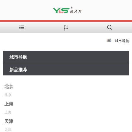
城市导航
城市导航
新品推荐
北京
北京
上海
上海
天津
天津