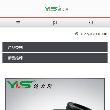
> 产品展示 >XJ-001
产品类别
新品推荐