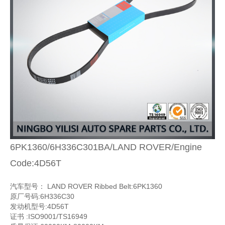
6PK1360/6H336C301BA/LAND ROVER/Engine
Code:4D56T
汽车型号： LAND ROVER Ribbed Belt:6PK1360
原厂号码:6H336C30
发动机型号:4D56T
证书 :ISO9001/TS16949