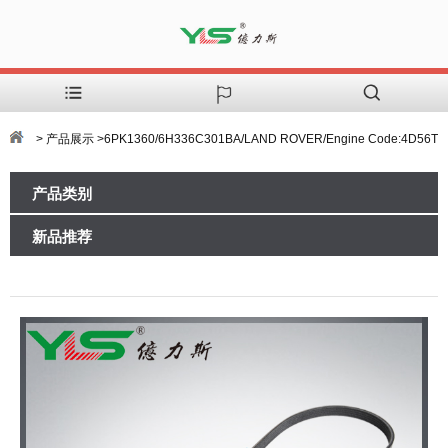
> 产品展示 >6PK1360/6H336C301BA/LAND ROVER/Engine Code:4D56T
产品类别
新品推荐